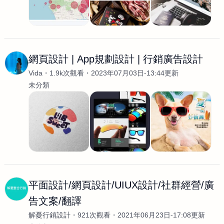
網頁設計 | App規劃設計 | 行銷廣告設計
Vida
1.9k次觀看
2023年07月03日-13:44更新
未分類
平面設計/網頁設計/UIUX設計/社群經營/廣
告文案/翻譯
解憂行銷設計
921次觀看
2021年06月23日-17:08更新