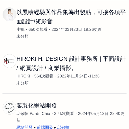
以累積經驗與作品集為出發點，可接各項平
面設計/短影音
小鴨
650次觀看
2024年03月23日-19:26更新
未分類
HIROKI H. DESIGN 設計事務所 | 平面設計
/ 網頁設計 / 商業攝影。
HIROKI
564次觀看
2022年11月24日-11:36
未分類
客製化網站開發
邱敬幃 Pardn Chiu
2.4k次觀看
2024年05月12日-22:40更
新
網站開發
前端開發
邱敬幃