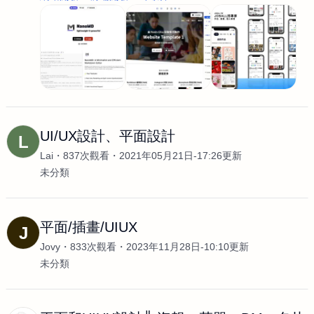
UI/UX設計、平面設計
L
Lai
837次觀看
2021年05月21日-17:26更新
未分類
平面/插畫/UIUX
J
Jovy
833次觀看
2023年11月28日-10:10更新
未分類