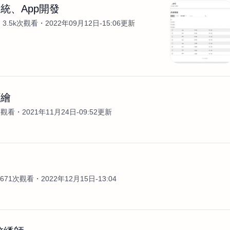
統、App開發
3.5k次觀看
2022年09月12日-15:06更新
顏繪
次觀看
2021年11月24日-09:52更新
］
671次觀看
2022年12月15日-13:04