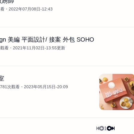
紋綉師
觀看
2022年07月08日-12:43
esign 美編 平面設計/ 接案 外包 SOHO
次觀看
2021年11月02日-13:55更新
室
781次觀看
2023年05月15日-20:09
1