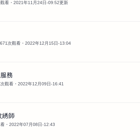
次觀看
2021年11月24日-09:52更新
］
671次觀看
2022年12月15日-13:04
關服務
2次觀看
2022年12月09日-16:41
紋綉師
觀看
2022年07月08日-12:43