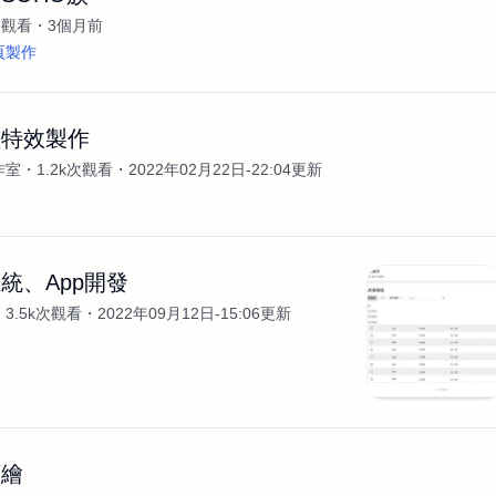
次觀看
3個月前
頁製作
畫特效製作
作室
1.2k次觀看
2022年02月22日-22:04更新
統、App開發
3.5k次觀看
2022年09月12日-15:06更新
顏繪