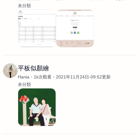
未分類
平板似顏繪
Hania
1k次觀看
2021年11月24日-09:52更新
未分類