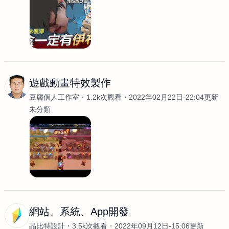
遊戲動畫特效製作
豆腐個人工作室
1.2k次觀看
2022年02月22日-22:04更新
未分類
網站、系統、App開發
晶比特設計
3.5k次觀看
2022年09月12日-15:06更新