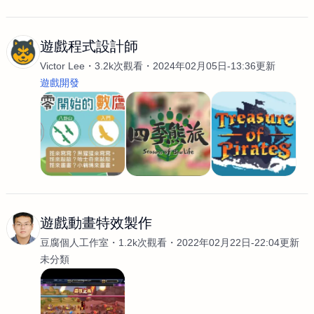
遊戲程式設計師
Victor Lee
3.2k次觀看
2024年02月05日-13:36更新
遊戲開發
遊戲動畫特效製作
豆腐個人工作室
1.2k次觀看
2022年02月22日-22:04更新
未分類