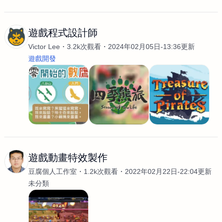
遊戲程式設計師
Victor Lee
3.2k次觀看
2024年02月05日-13:36更新
遊戲開發
遊戲動畫特效製作
豆腐個人工作室
1.2k次觀看
2022年02月22日-22:04更新
未分類