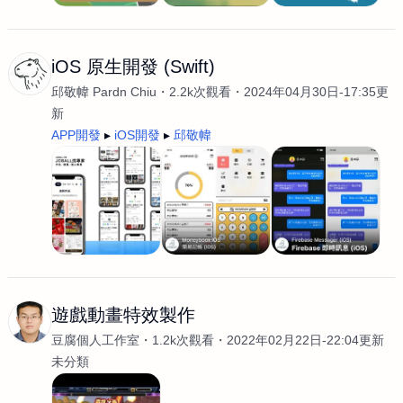
iOS 原生開發 (Swift)
邱敬幃 Pardn Chiu
2.2k次觀看
2024年04月30日-17:35更
新
APP開發
iOS開發
邱敬幃
遊戲動畫特效製作
豆腐個人工作室
1.2k次觀看
2022年02月22日-22:04更新
未分類