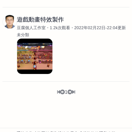
遊戲動畫特效製作
豆腐個人工作室
1.2k次觀看
2022年02月22日-22:04更新
未分類
1