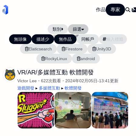
作品
專家
類別
篩選
當前排序:
活躍度
無頭像
描述少
無作品
同帳戶
Elaticsearch
Firestore
Unity3D
RockyLinux
android
VR/AR/多媒體互動 軟體開發
Victor Lee
622次觀看
2024年02月05日-13:41更新
遊戲開發
多媒體互動
軟體開發