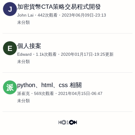
加密貨幣CTA策略交易程式開發
J
John Lai
442次觀看
2023年06月09日-23:13
未分類
個人接案
E
Edward
1.1k次觀看
2020年01月17日-19:25更新
未分類
python、html、css 相關
派
派崔克
569次觀看
2021年04月15日-06:47
未分類
1