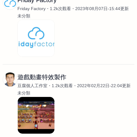
Friday Factory
Friday Factory
1.2k次觀看
2023年08月07日-15:44更新
未分類
遊戲動畫特效製作
豆腐個人工作室
1.2k次觀看
2022年02月22日-22:04更新
未分類