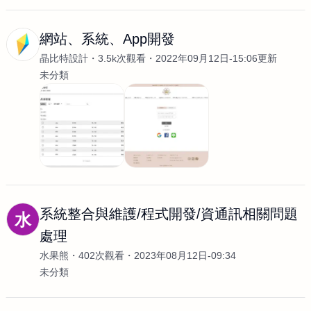
網站、系統、App開發
晶比特設計
3.5k次觀看
2022年09月12日-15:06更新
未分類
系統整合與維護/程式開發/資通訊相關問題
水
處理
水果熊
402次觀看
2023年08月12日-09:34
未分類