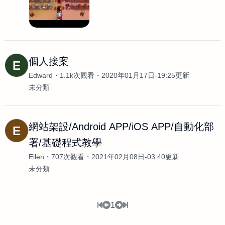
個人接案
E
Edward
1.1k次觀看
2020年01月17日-19:25更新
未分類
網站架設/Android APP/iOS APP/自動化部
E
署/基礎程式教學
Ellen
707次觀看
2021年02月08日-03:40更新
未分類
1