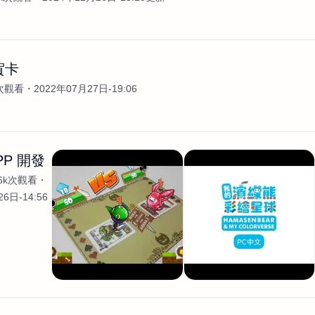
賀卡
2次觀看
2022年07月27日-19:06
PP 開發
.6k次觀看
6日-14:56