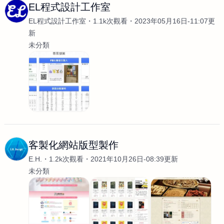
EL程式設計工作室
EL程式設計工作室
1.1k次觀看
2023年05月16日-11:07更
新
未分類
客製化網站版型製作
E.H.
1.2k次觀看
2021年10月26日-08:39更新
未分類