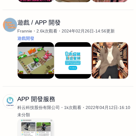
遊戲 / APP 開發
Frannie
2.6k次觀看
2024年02月26日-14:56更新
遊戲開發
APP 開發服務
科云科技股份有限公司
1k次觀看
2022年04月12日-16:10
未分類