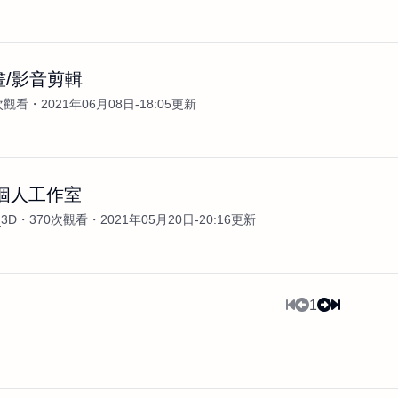
畫/影音剪輯
次觀看
2021年06月08日-18:05更新
 個人工作室
_3D
370次觀看
2021年05月20日-20:16更新
1