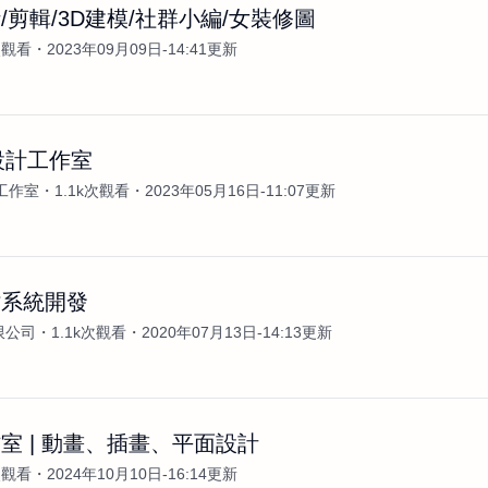
/剪輯/3D建模/社群小編/女裝修圖
次觀看
2023年09月09日-14:41更新
設計工作室
工作室
1.1k次觀看
2023年05月16日-11:07更新
站系統開發
限公司
1.1k次觀看
2020年07月13日-14:13更新
室 | 動畫、插畫、平面設計
次觀看
2024年10月10日-16:14更新