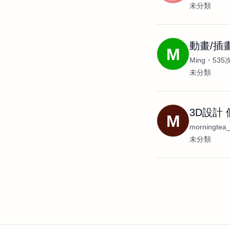
未分類
動畫/插
M
Ming
535
未分類
3D設計
M
morningtea
未分類