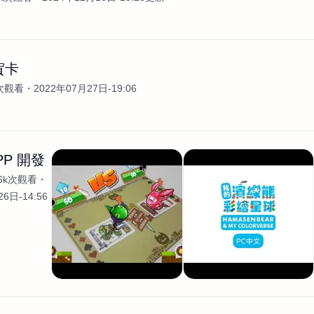
賀卡
3次觀看
2022年07月27日-19:06
PP 開發
.6k次觀看
6日-14:56