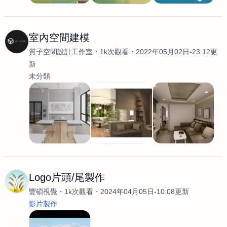
室內空間建模
質子空間設計工作室
1k次觀看
2022年05月02日-23:12更
新
未分類
Logo片頭/尾製作
豐碩視覺
1k次觀看
2024年04月05日-10:08更新
影片製作