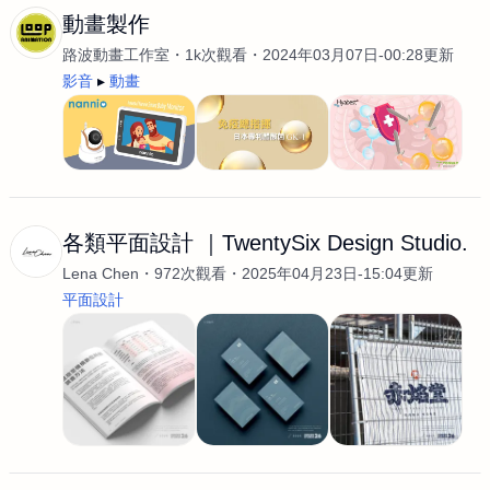
動畫製作
路波動畫工作室
1k次觀看
2024年03月07日-00:28更新
影音
動畫
各類平面設計 ｜TwentySix Design Studio.
Lena Chen
972次觀看
2025年04月23日-15:04更新
平面設計