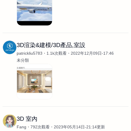
3D渲染&建模/3D產品,室設
patrickliu5783
1.1k次觀看
2022年12月09日-17:46
未分類
3D 室內
Fang
792次觀看
2023年05月14日-21:14更新