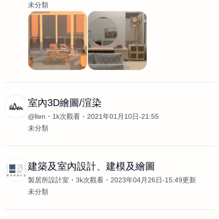
未分類
室內3D繪圖/渲染
@llen
1k次觀看
2021年01月10日-21:55
未分類
建築及室內設計、建模及繪圖
製居所設計室
3k次觀看
2023年04月26日-15:49更新
未分類