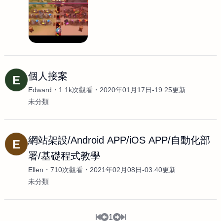
個人接案
E
Edward
1.1k次觀看
2020年01月17日-19:25更新
未分類
網站架設/Android APP/iOS APP/自動化部
E
署/基礎程式教學
Ellen
710次觀看
2021年02月08日-03:40更新
未分類
1