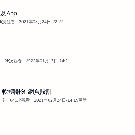
及App
3k次觀看
2021年08月24日-22:27
計
1.2k次觀看
2022年01月17日-14:21
 軟體開發 網頁設計
工作室
645次觀看
2021年02月24日-14:15更新
案