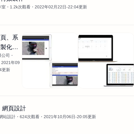
作室
1.2k次觀看
2022年02月22日-22:04更新
網頁、系
客製化開
限公司
2021年09
04更新
 網頁設計
網站設計
624次觀看
2021年10月06日-20:05更新