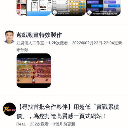
遊戲動畫特效製作
豆腐個人工作室
1.2k次觀看
2022年02月22日-22:04更新
未分類
【尋找首批合作夥伴】用超低「實戰累積
價」，為您打造高質感一頁式網站！
ReaL
232次觀看
3個月前更新