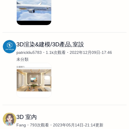
3D渲染&建模/3D產品,室設
patrickliu5783
1.1k次觀看
2022年12月09日-17:46
未分類
3D 室內
Fang
793次觀看
2023年05月14日-21:14更新