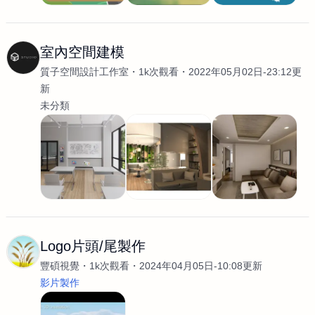
室內空間建模
質子空間設計工作室
1k次觀看
2022年05月02日-23:12更
新
未分類
Logo片頭/尾製作
豐碩視覺
1k次觀看
2024年04月05日-10:08更新
影片製作