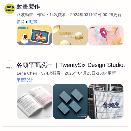
動畫製作
路波動畫工作室
1k次觀看
2024年03月07日-00:28更新
影音
動畫
各類平面設計 ｜TwentySix Design Studio.
Lena Chen
974次觀看
2025年04月23日-15:04更新
平面設計