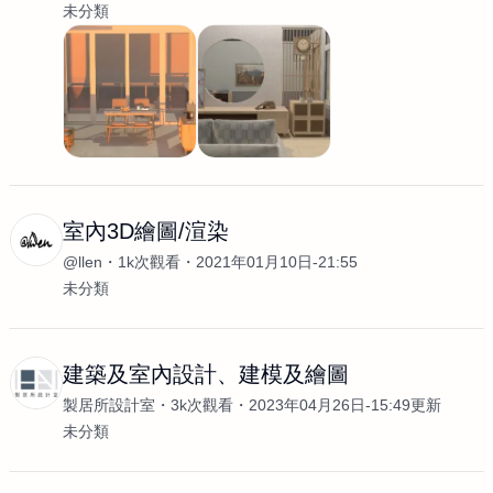
未分類
室內3D繪圖/渲染
@llen
1k次觀看
2021年01月10日-21:55
未分類
建築及室內設計、建模及繪圖
製居所設計室
3k次觀看
2023年04月26日-15:49更新
未分類