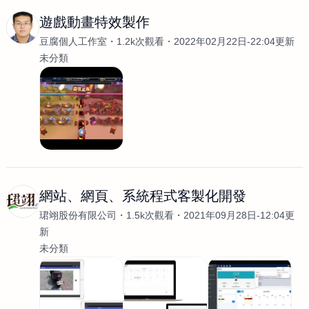
遊戲動畫特效製作
豆腐個人工作室
1.2k次觀看
2022年02月22日-22:04更新
未分類
網站、網頁、系統程式客製化開發
珺翊股份有限公司
1.5k次觀看
2021年09月28日-12:04更
新
未分類