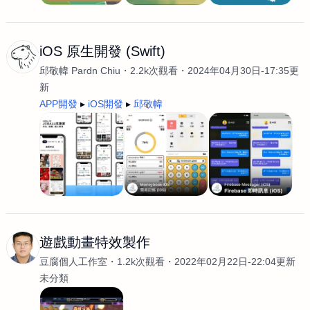
iOS 原生開發 (Swift)
邱敬幃 Pardn Chiu
2.2k次觀看
2024年04月30日-17:35更
新
APP開發
iOS開發
邱敬幃
遊戲動畫特效製作
豆腐個人工作室
1.2k次觀看
2022年02月22日-22:04更新
未分類