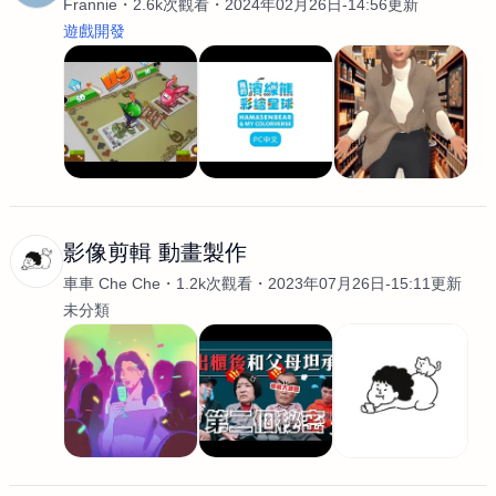
Frannie
2.6k次觀看
2024年02月26日-14:56更新
遊戲開發
影像剪輯 動畫製作
車車 Che Che
1.2k次觀看
2023年07月26日-15:11更新
未分類