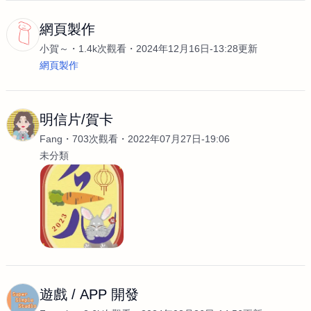
網頁製作
小賀～
1.4k次觀看
2024年12月16日-13:28更新
網頁製作
明信片/賀卡
Fang
703次觀看
2022年07月27日-19:06
未分類
遊戲 / APP 開發