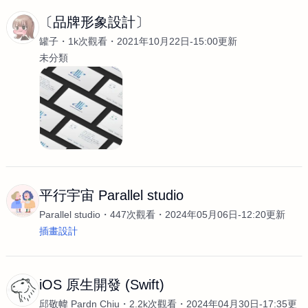
〔品牌形象設計〕
罐子
1k次觀看
2021年10月22日-15:00更新
未分類
平行宇宙 Parallel studio
Parallel studio
447次觀看
2024年05月06日-12:20更新
插畫設計
iOS 原生開發 (Swift)
邱敬幃 Pardn Chiu
2.2k次觀看
2024年04月30日-17:35更