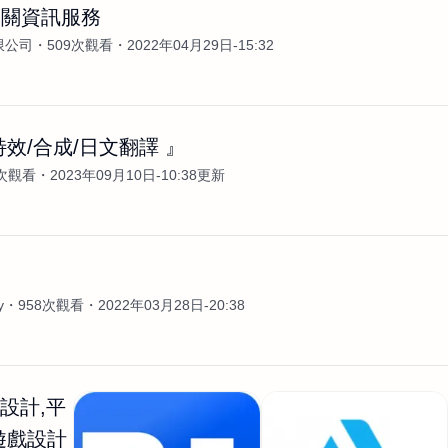
相關資訊服務
限公司
509次觀看
2022年04月29日-15:32
特效/合成/日文翻譯 』
k次觀看
2023年09月10日-10:38更新
案
y
958次觀看
2022年03月28日-20:38
X 設計,平
遊戲設計