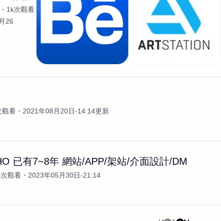
1k次觀看
月26
計
k次觀看
2021年08月20日-14:14更新
O 已有7~8年 網站/APP/架站/介面設計/DM
9次觀看
2023年05月30日-21:14