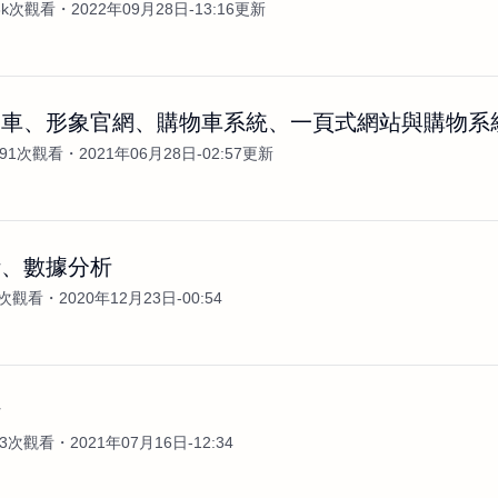
.3k次觀看
2022年09月28日-13:16更新
物車、形象官網、購物車系統、一頁式網站與購物系
991次觀看
2021年06月28日-02:57更新
計、數據分析
8次觀看
2020年12月23日-00:54
計
43次觀看
2021年07月16日-12:34