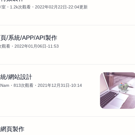
作室
1.2k次觀看
2022年02月22日-22:04更新
/系統/APP/API製作
0次觀看
2022年01月06日-11:53
統/網站設計
etNam
813次觀看
2021年12月31日-10:14
效網頁製作