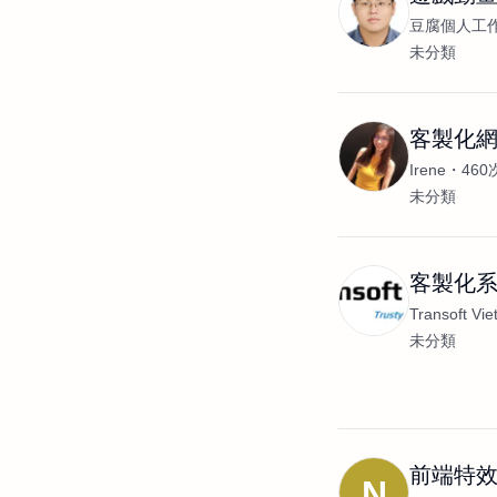
豆腐個人工
未分類
客製化網頁
Irene
46
未分類
客製化系
Transoft Vi
未分類
前端特
N