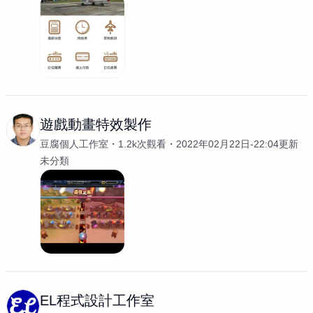
遊戲動畫特效製作
豆腐個人工作室
1.2k次觀看
2022年02月22日-22:04更新
未分類
EL程式設計工作室