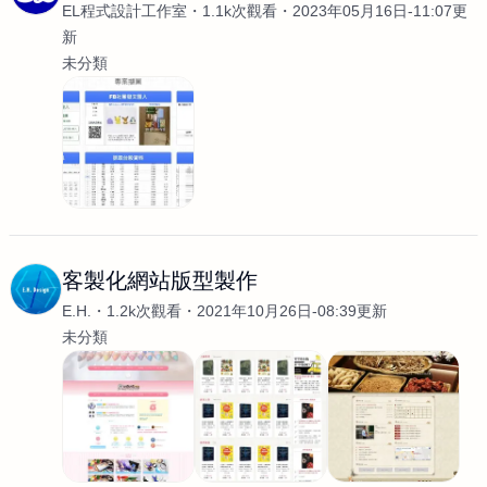
EL程式設計工作室
1.1k次觀看
2023年05月16日-11:07更
新
未分類
客製化網站版型製作
E.H.
1.2k次觀看
2021年10月26日-08:39更新
未分類