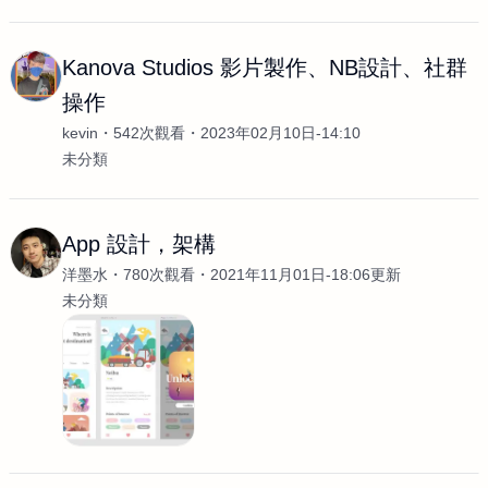
Kanova Studios 影片製作、NB設計、社群
操作
kevin
542次觀看
2023年02月10日-14:10
未分類
App 設計，架構
洋墨水
780次觀看
2021年11月01日-18:06更新
未分類