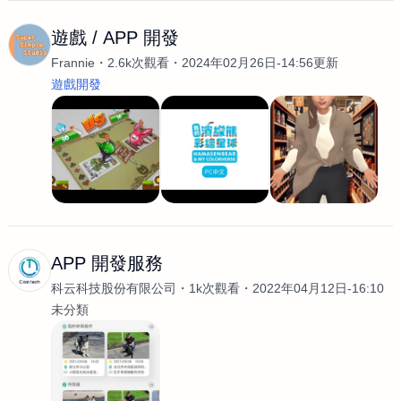
遊戲 / APP 開發
Frannie
2.6k次觀看
2024年02月26日-14:56更新
遊戲開發
APP 開發服務
科云科技股份有限公司
1k次觀看
2022年04月12日-16:10
未分類