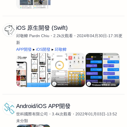
iOS 原生開發 (Swift)
邱敬幃 Pardn Chiu
2.2k次觀看
2024年04月30日-17:35更
新
APP開發
iOS開發
邱敬幃
Android/iOS APP開發
世科國際有限公司
3.4k次觀看
2022年01月03日-13:52
未分類