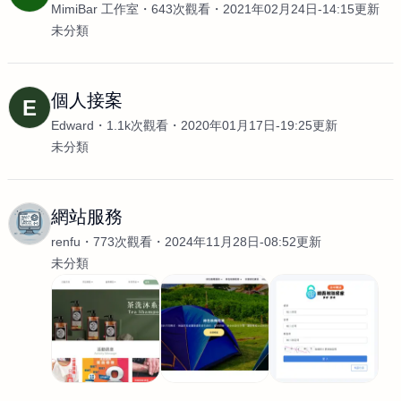
MimiBar 工作室
643次觀看
2021年02月24日-14:15更新
未分類
個人接案
E
Edward
1.1k次觀看
2020年01月17日-19:25更新
未分類
網站服務
renfu
773次觀看
2024年11月28日-08:52更新
未分類