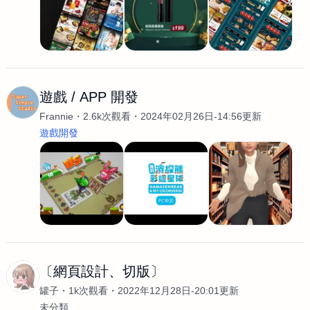
遊戲 / APP 開發
Frannie
2.6k次觀看
2024年02月26日-14:56更新
遊戲開發
〔網頁設計、切版〕
罐子
1k次觀看
2022年12月28日-20:01更新
未分類