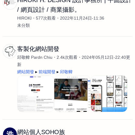
HIROKI H. DESIGN 設計事務所 | 平面設計
/ 網頁設計 / 商業攝影。
HIROKI
577次觀看
2022年11月24日-11:36
未分類
客製化網站開發
邱敬幃 Pardn Chiu
2.4k次觀看
2024年05月12日-22:40更
新
網站開發
前端開發
邱敬幃
網站個人SOHO族
浩