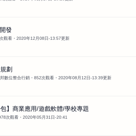
p 開發
5次觀看
2020年12月08日-13:57更新
站規劃
N安邦數位整合行銷
852次觀看
2020年08月12日-13:39更新
包】商業應用/遊戲軟體/學校專題
978次觀看
2020年05月31日-20:41