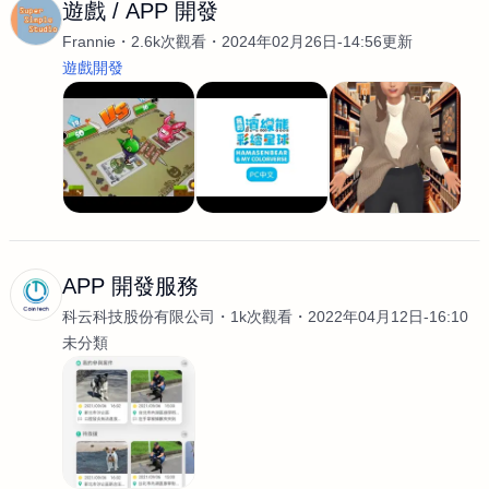
遊戲 / APP 開發
Frannie
2.6k次觀看
2024年02月26日-14:56更新
遊戲開發
APP 開發服務
科云科技股份有限公司
1k次觀看
2022年04月12日-16:10
未分類