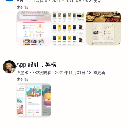
E.H.
1.2k次觀看
2021年10月26日-08:39更新
未分類
App 設計，架構
洋墨水
782次觀看
2021年11月01日-18:06更新
未分類