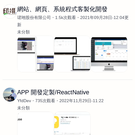
網站、網頁、系統程式客製化開發
珺翊股份有限公司
1.5k次觀看
2021年09月28日-12:04更
新
未分類
APP 開發定製/ReactNative
YfdDev
735次觀看
2022年11月29日-11:22
未分類