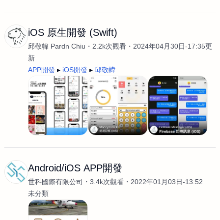
iOS 原生開發 (Swift)
邱敬幃 Pardn Chiu
2.2k次觀看
2024年04月30日-17:35更
新
APP開發
iOS開發
邱敬幃
Android/iOS APP開發
世科國際有限公司
3.4k次觀看
2022年01月03日-13:52
未分類