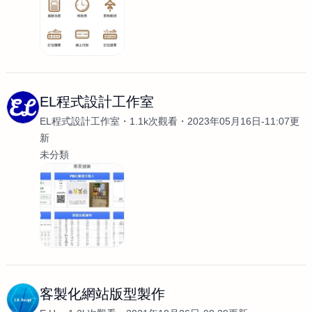
EL程式設計工作室
EL程式設計工作室
1.1k次觀看
2023年05月16日-11:07更
新
未分類
客製化網站版型製作