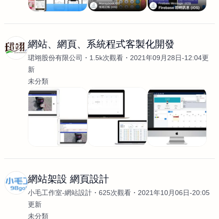
網站、網頁、系統程式客製化開發
珺翊股份有限公司
1.5k次觀看
2021年09月28日-12:04更
新
未分類
網站架設 網頁設計
小毛工作室-網站設計
625次觀看
2021年10月06日-20:05
更新
未分類