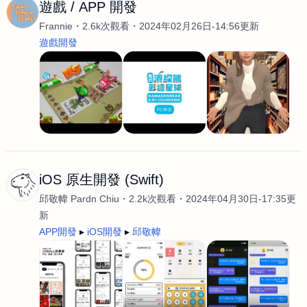
遊戲 / APP 開發
Frannie
2.6k次觀看
2024年02月26日-14:56更新
遊戲開發
iOS 原生開發 (Swift)
邱敬幃 Pardn Chiu
2.2k次觀看
2024年04月30日-17:35更
新
APP開發
iOS開發
邱敬幃