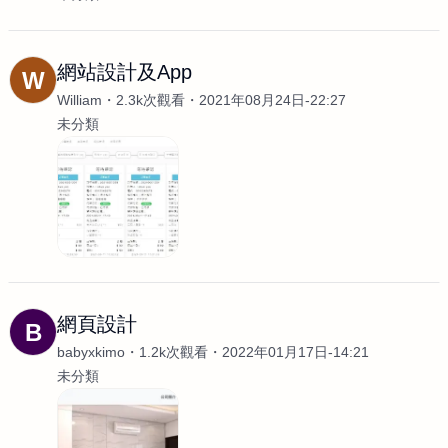
網站設計及App
W
William
2.3k次觀看
2021年08月24日-22:27
未分類
網頁設計
B
babyxkimo
1.2k次觀看
2022年01月17日-14:21
未分類