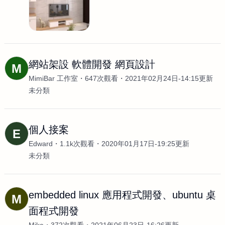
網站架設 軟體開發 網頁設計
M
MimiBar 工作室
647次觀看
2021年02月24日-14:15更新
未分類
個人接案
E
Edward
1.1k次觀看
2020年01月17日-19:25更新
未分類
embedded linux 應用程式開發、ubuntu 桌
M
面程式開發