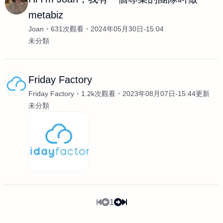
metabiz
Joan
631次觀看
2024年05月30日-15:04
未分類
Friday Factory
Friday Factory
1.2k次觀看
2023年08月07日-15:44更新
未分類
1