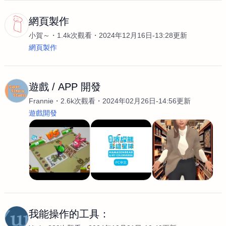
網頁製作
小賀～
1.4k次觀看
2024年12月16日-13:28更新
網頁製作
遊戲 / APP 開發
Frannie
2.6k次觀看
2024年02月26日-14:56更新
遊戲開發
我能操作的工具：