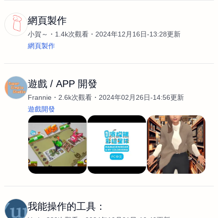
網頁製作
小賀～
1.4k次觀看
2024年12月16日-13:28更新
網頁製作
遊戲 / APP 開發
Frannie
2.6k次觀看
2024年02月26日-14:56更新
遊戲開發
我能操作的工具：