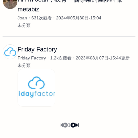
metabiz
Joan
631次觀看
2024年05月30日-15:04
未分類
Friday Factory
Friday Factory
1.2k次觀看
2023年08月07日-15:44更新
未分類
1