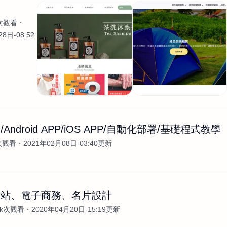
務
7次觀看
8日-08:52
Android APP/iOS APP/自動化部署/基礎程式教學
次觀看
2021年02月08日-03:40更新
網站、電子商務、名片設計
1k次觀看
2020年04月20日-15:19更新