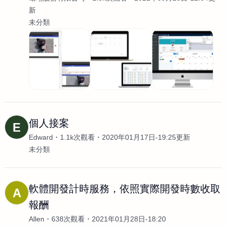
新
未分類
個人接案
E
Edward
1.1k次觀看
2020年01月17日-19:25更新
未分類
軟體開發計時服務，依照實際開發時數收取
A
報酬
Allen
638次觀看
2021年01月28日-18:20