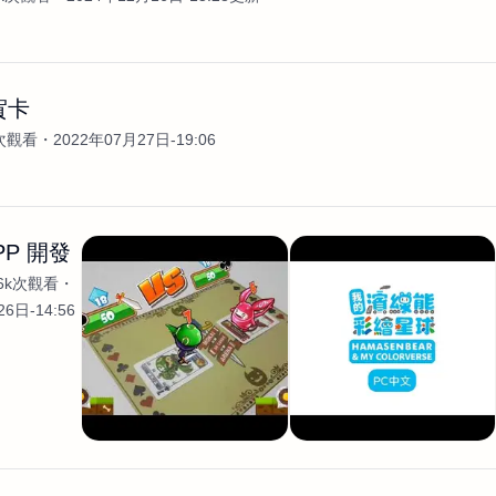
賀卡
3次觀看
2022年07月27日-19:06
PP 開發
.6k次觀看
6日-14:56