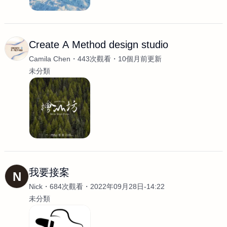
Create A Method design studio
Camila Chen
443次觀看
10個月前更新
未分類
我要接案
N
Nick
684次觀看
2022年09月28日-14:22
未分類