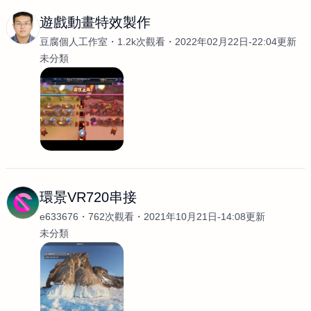
遊戲動畫特效製作
豆腐個人工作室
1.2k次觀看
2022年02月22日-22:04更新
未分類
環景VR720串接
e633676
762次觀看
2021年10月21日-14:08更新
未分類