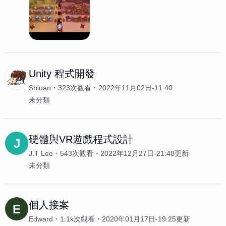
Unity 程式開發
Shiuan
323次觀看
2022年11月02日-11:40
未分類
硬體與VR遊戲程式設計
J
J.T Lee
543次觀看
2022年12月27日-21:48更新
未分類
個人接案
E
Edward
1.1k次觀看
2020年01月17日-19:25更新