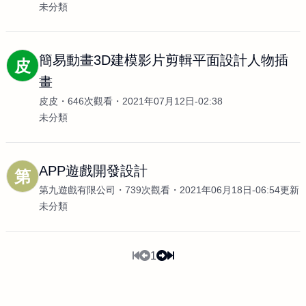
未分類
簡易動畫3D建模影片剪輯平面設計人物插
皮
畫
皮皮
646次觀看
2021年07月12日-02:38
未分類
APP遊戲開發設計
第
第九遊戲有限公司
739次觀看
2021年06月18日-06:54更新
未分類
1