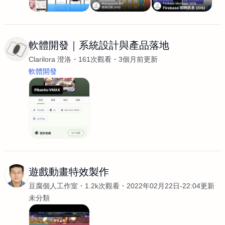
軟體開發｜系統設計與產品落地
Clarilora 澄洛
161次觀看
3個月前更新
軟體開發
遊戲動畫特效製作
豆腐個人工作室
1.2k次觀看
2022年02月22日-22:04更新
未分類