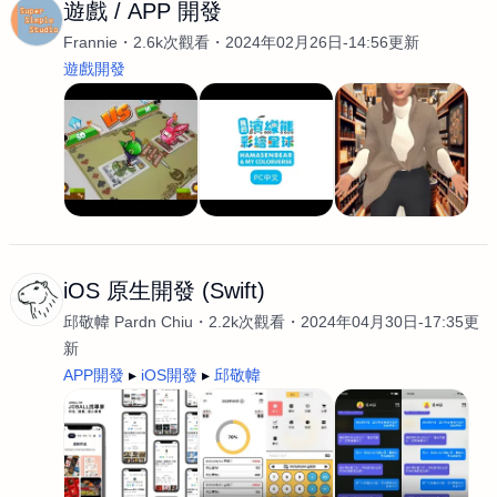
遊戲 / APP 開發
Frannie
2.6k次觀看
2024年02月26日-14:56更新
遊戲開發
iOS 原生開發 (Swift)
邱敬幃 Pardn Chiu
2.2k次觀看
2024年04月30日-17:35更
新
APP開發
iOS開發
邱敬幃