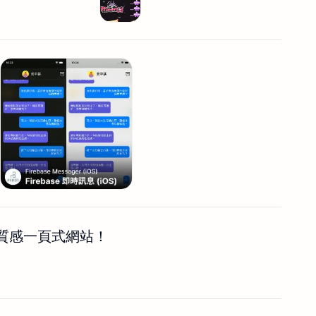
質感一頁式網站！