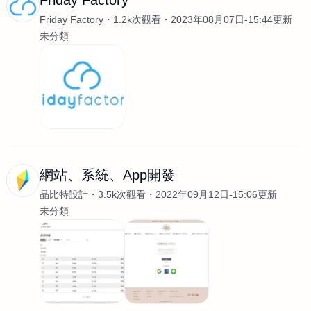
Friday Factory
Friday Factory
1.2k次觀看
2023年08月07日-15:44更新
未分類
網站、系統、App開發
晶比特設計
3.5k次觀看
2022年09月12日-15:06更新
未分類