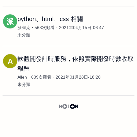
python、html、css 相關
派
派崔克
563次觀看
2021年04月15日-06:47
未分類
軟體開發計時服務，依照實際開發時數收取
A
報酬
Allen
639次觀看
2021年01月28日-18:20
未分類
1