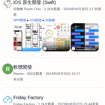
iOS 原生開發 (Swift)
邱敬幃 Pardn Chiu
2.2k次觀看
2024年04月30日-17:35更
新
APP開發
iOS開發
邱敬幃
軟體開發
R
Raines
402次觀看
2024年08月26日-10:17
未分類
Friday Factory
Friday Factory
1.2k次觀看
2023年08月07日-15:44更新