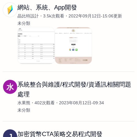
網站、系統、App開發
晶比特設計
3.5k次觀看
2022年09月12日-15:06更新
未分類
系統整合與維護/程式開發/資通訊相關問題
水
處理
水果熊
402次觀看
2023年08月12日-09:34
未分類
加密貨幣CTA策略交易程式開發
J