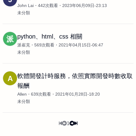
John Lai
442次觀看
2023年06月09日-23:13
未分類
python、html、css 相關
派
派崔克
569次觀看
2021年04月15日-06:47
未分類
軟體開發計時服務，依照實際開發時數收取
A
報酬
Allen
639次觀看
2021年01月28日-18:20
未分類
1