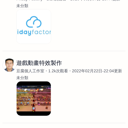
未分類
遊戲動畫特效製作
豆腐個人工作室
1.2k次觀看
2022年02月22日-22:04更新
未分類