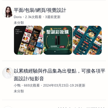
平面/包裝/網頁/視覺設計
Doris
2.3k次觀看
3週前更新
未分類
以累積經驗與作品集為出發點，可接各項平
面設計/短影音
小鴨
669次觀看
2024年03月23日-19:26更新
未分類