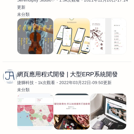
Serendipity Studio✨
1.5k次觀看
2021年12月20日-17:14
更新
未分類
網頁應用程式開發 | 大型ERP系統開發
捷獅科技
1k次觀看
2022年03月22日-09:50更新
未分類