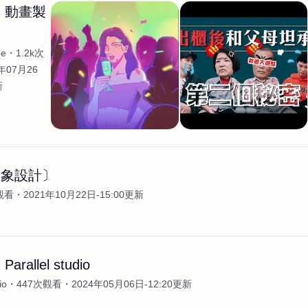
 動畫製
he
1.2k次
年07月26
新
形象設計〕
觀看
2021年10月22日-15:00更新
rallel studio
io
447次觀看
2024年05月06日-12:20更新