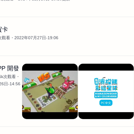
賀卡
3次觀看
2022年07月27日-19:06
PP 開發
.6k次觀看
6日-14:56