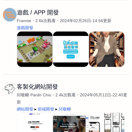
遊戲 / APP 開發
Frannie
2.6k次觀看
2024年02月26日-14:56更新
遊戲開發
客製化網站開發
邱敬幃 Pardn Chiu
2.4k次觀看
2024年05月12日-22:40更
新
網站開發
前端開發
邱敬幃