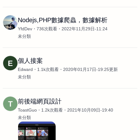
Nodejs,PHP數據爬蟲，數據解析
YfdDev
736次觀看
2022年11月29日-11:24
未分類
個人接案
E
Edward
1.1k次觀看
2020年01月17日-19:25更新
未分類
前後端網頁設計
T
ToastGuo
1.2k次觀看
2021年10月09日-19:40
未分類