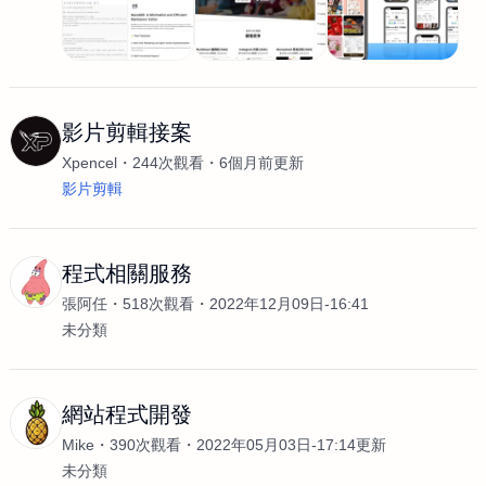
影片剪輯接案
Xpencel
244次觀看
6個月前更新
影片剪輯
程式相關服務
張阿任
518次觀看
2022年12月09日-16:41
未分類
網站程式開發
Mike
390次觀看
2022年05月03日-17:14更新
未分類