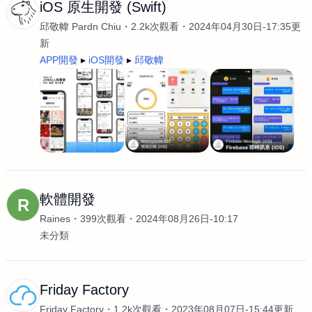
iOS 原生開發 (Swift)
邱敬幃 Pardn Chiu
2.2k次觀看
2024年04月30日-17:35更
新
APP開發
iOS開發
邱敬幃
軟體開發
R
Raines
399次觀看
2024年08月26日-10:17
未分類
Friday Factory
Friday Factory
1.2k次觀看
2023年08月07日-15:44更新