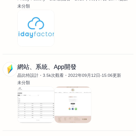
未分類
網站、系統、App開發
晶比特設計
3.5k次觀看
2022年09月12日-15:06更新
未分類