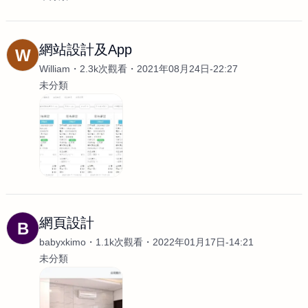
網站設計及App
W
William
2.3k次觀看
2021年08月24日-22:27
未分類
網頁設計
B
babyxkimo
1.1k次觀看
2022年01月17日-14:21
未分類