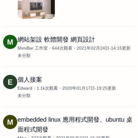
網站架設 軟體開發 網頁設計
M
MimiBar 工作室
644次觀看
2021年02月24日-14:15更新
未分類
個人接案
E
Edward
1.1k次觀看
2020年01月17日-19:25更新
未分類
embedded linux 應用程式開發、ubuntu 桌
M
面程式開發