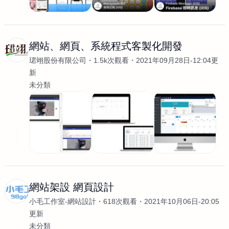
網站、網頁、系統程式客製化開發
珺翊股份有限公司
1.5k次觀看
2021年09月28日-12:04更
新
未分類
網站架設 網頁設計
小毛工作室-網站設計
618次觀看
2021年10月06日-20:05
更新
未分類