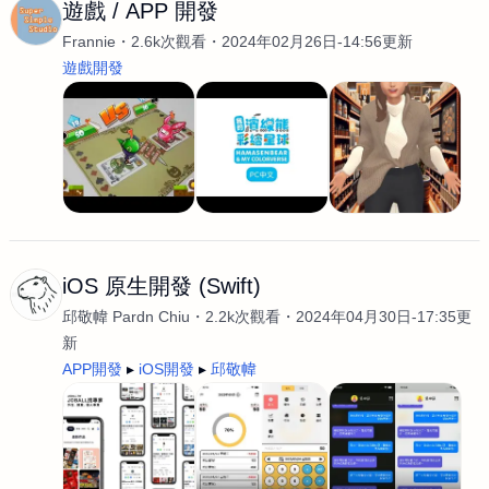
遊戲 / APP 開發
Frannie
2.6k次觀看
2024年02月26日-14:56更新
遊戲開發
iOS 原生開發 (Swift)
邱敬幃 Pardn Chiu
2.2k次觀看
2024年04月30日-17:35更
新
APP開發
iOS開發
邱敬幃