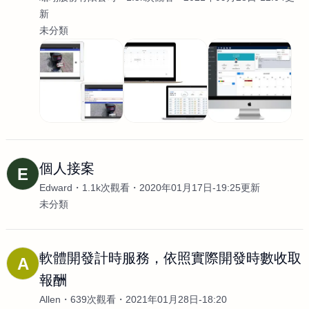
新
未分類
個人接案
E
Edward
1.1k次觀看
2020年01月17日-19:25更新
未分類
軟體開發計時服務，依照實際開發時數收取
A
報酬
Allen
639次觀看
2021年01月28日-18:20