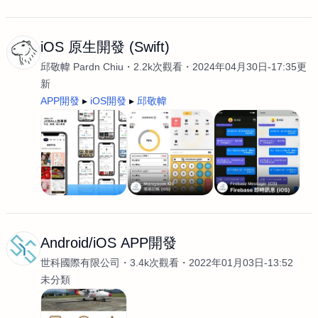
iOS 原生開發 (Swift)
邱敬幃 Pardn Chiu
2.2k次觀看
2024年04月30日-17:35更
新
APP開發
iOS開發
邱敬幃
Android/iOS APP開發
世科國際有限公司
3.4k次觀看
2022年01月03日-13:52
未分類