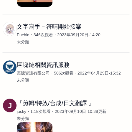
文字寫手－符晴開始接案
Fuchin
346次觀看
2023年09月20日-14:20
未分類
區塊鏈相關資訊服務
渠騰資訊有限公司
506次觀看
2022年04月29日-15:32
未分類
『剪輯/特效/合成/日文翻譯 』
J
jacky
1.1k次觀看
2023年09月10日-10:38更新
未分類