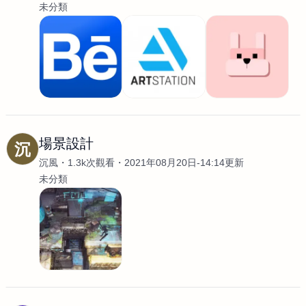
未分類
場景設計
沉
沉風
1.3k次觀看
2021年08月20日-14:14更新
未分類