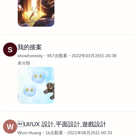
我的接案
S
showhonesty
957次觀看
2022年03月28日-20:38
未分類
UI/UX 設計,平面設計,遊戲設計
W
Wuni Huang
1k次觀看
2021年08月26日-00:33