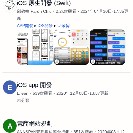
iOS 原生開發 (Swift)
邱敬幃 Pardn Chiu
2.2k次觀看
2024年04月30日-17:35更
新
APP開發
iOS開發
邱敬幃
iOS app 開發
E
Eileen
639次觀看
2020年12月08日-13:57更新
未分類
電商網站規劃
A
ANN&PAN安邦數位整合行銷
851次觀看
2020年08月12